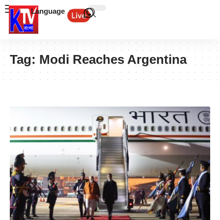
Language
Tag:
Modi Reaches Argentina