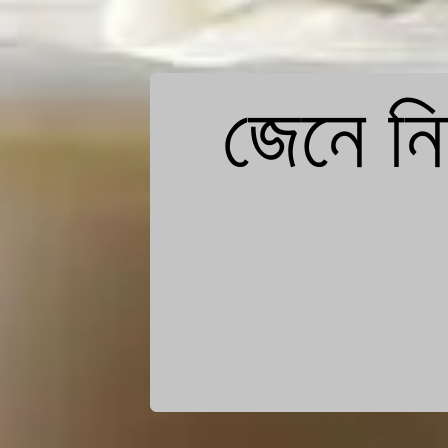
জেনে নি