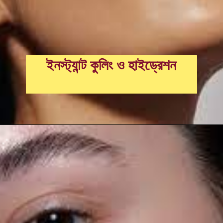
ইনস্ট্যান্ট কুলিং ও হাইড্রেশন