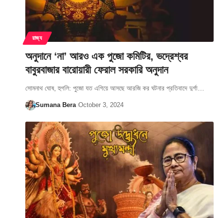
রাজ্য
অনুদানে ‘না’ আরও এক পুজো কমিটির, ভদ্রেশ্বর
বাবুরবাজার বারোয়ারী ফেরাল সরকারি অনুদান
সোমনাথ ঘোষ, হুগলি: পুজো যত এগিয়ে আসছে আরজি কর ঘটনার প্রতিবাদে দুর্গা…
Sumana Bera
October 3, 2024