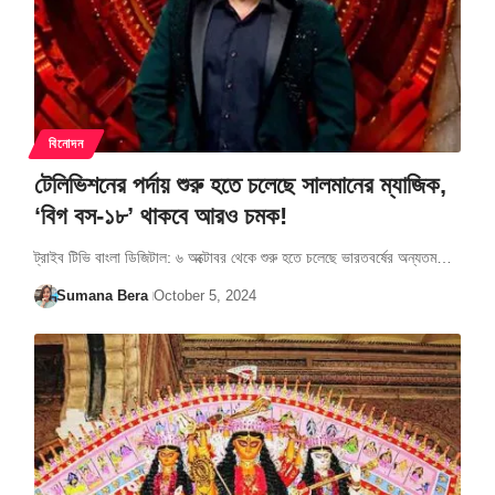
বিনোদন
টেলিভিশনের পর্দায় শুরু হতে চলেছে সালমানের ম্যাজিক,
‘বিগ বস-১৮’ থাকবে আরও চমক!
ট্রাইব টিভি বাংলা ডিজিটাল: ৬ অক্টোবর থেকে শুরু হতে চলেছে ভারতবর্ষের অন্যতম…
Sumana Bera
October 5, 2024