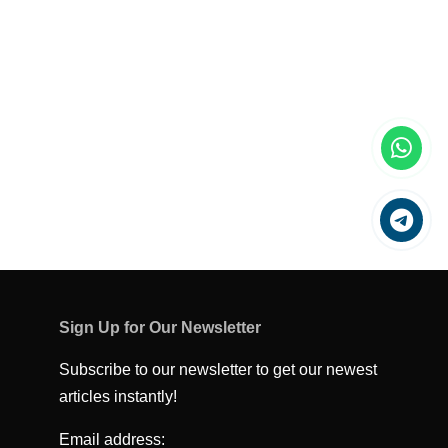
Sign Up for Our Newsletter
Subscribe to our newsletter to get our newest
articles instantly!
Email address: