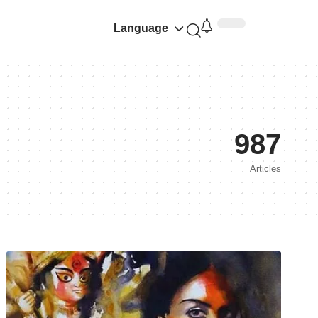
Language
987
Articles