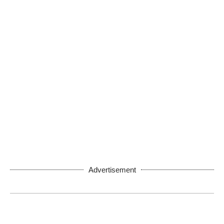
Advertisement