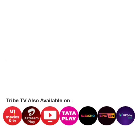
Tribe TV Also Available on -