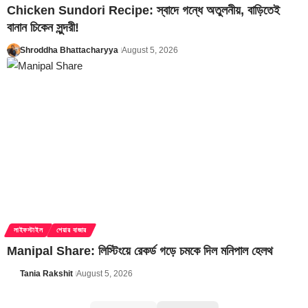
Chicken Sundori Recipe: স্বাদে গন্ধে অতুলনীয়, বাড়িতেই
বানান চিকেন সুন্দরী!
Shroddha Bhattacharyya
August 5, 2026
লাইফস্টাইল
শেয়ার বাজার
Manipal Share: লিস্টিংয়ে রেকর্ড গড়ে চমকে দিল মনিপাল হেলথ
Tania Rakshit
August 5, 2026