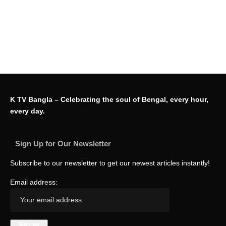
K TV Bangla – Celebrating the soul of Bengal, every hour,
every day.
Sign Up for Our Newsletter
Subscribe to our newsletter to get our newest articles instantly!
Email address: