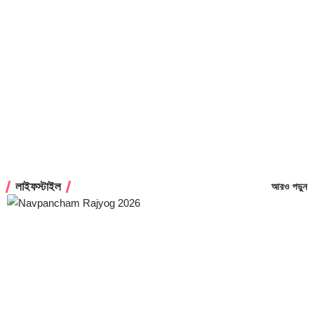
লাইফস্টাইল
আরও পড়ুন