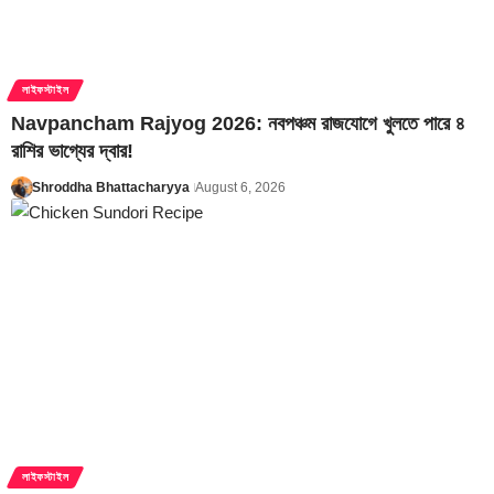
লাইফস্টাইল
Navpancham Rajyog 2026: নবপঞ্চম রাজযোগে খুলতে পারে ৪
রাশির ভাগ্যের দ্বার!
Shroddha Bhattacharyya
August 6, 2026
লাইফস্টাইল