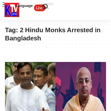
Language
Tag:
2 Hindu Monks Arrested in
Bangladesh