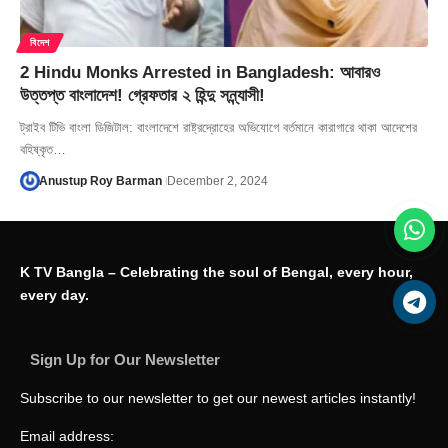
বিদেশ
2 Hindu Monks Arrested in Bangladesh: আবারও
উত্তপ্ত বাংলাদেশ! গ্রেফতার ২ হিন্দু সন্ন্যাসী!
ট্রাইব টিভি বাংলা ডিজিটাল: বাংলাদেশে রাষ্ট্রদ্রোহের অভিযোগে বর্তমানে কারাগারে থাকা আদেশের
বহিষ্কৃত…
Anustup Roy Barman
December 2, 2024
K TV Bangla – Celebrating the soul of Bengal, every hour,
every day.
Sign Up for Our Newsletter
Subscribe to our newsletter to get our newest articles instantly!
Email address: