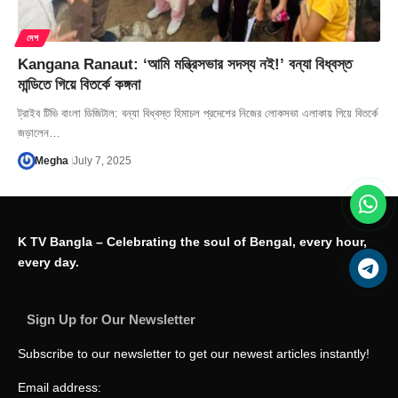
দেশ
Kangana Ranaut: ‘আমি মন্ত্রিসভার সদস্য নই!’ বন্যা বিধ্বস্ত
মান্ডিতে গিয়ে বিতর্কে কঙ্গনা
ট্রাইব টিভি বাংলা ডিজিটাল: বন্যা বিধ্বস্ত হিমাচল প্রদেশের নিজের লোকসভা এলাকায় গিয়ে বিতর্কে
জড়ালেন…
Megha
July 7, 2025
K TV Bangla – Celebrating the soul of Bengal, every hour,
every day.
Sign Up for Our Newsletter
Subscribe to our newsletter to get our newest articles instantly!
Email address: