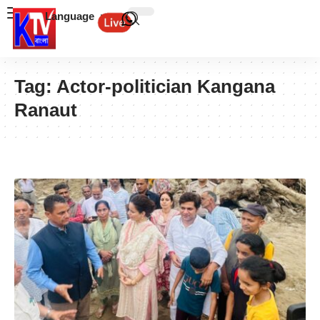
Language
Tag:
Actor-politician Kangana
Ranaut