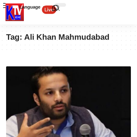
Language
Tag:
Ali Khan Mahmudabad