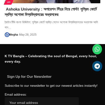
দেশ
Ashoka University : অপারেশন সিঁদুর নিয়ে পোস্ট! সুপ্রিম কোর্টে
স্বস্তি অশোকা বিশ্ববিদ্যালয়ের অধ্যাপকের
ট্রাইব টিভি বাংলা ডিজিটাল: সুপ্রিম কোর্টে স্বস্তি পেলেন অশোকা বিশ্ববিদ্যালয়ের অধ্যাপক আলি
খান…
Megha
May 28, 2025
K TV Bangla – Celebrating the soul of Bengal, every hour,
every day.
Sign Up for Our Newsletter
Subscribe to our newsletter to get our newest articles instantly!
Email address: