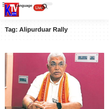
Language
Tag:
Alipurduar Rally