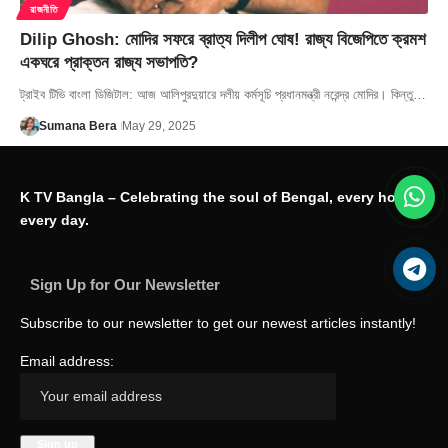
রাজনীতি
Dilip Ghosh: মোদির সফরে ব্রাত্য দিলীপ ঘোষ! রাজ্য বিজেপিতে ক্রমশ
একঘরে প্রাক্তন রাজ্য সভাপতি?
ট্রাইব টিভি বাংলা ডিজিটাল: আজ আলিপুরদুয়ারে দলীয় কর্মসূচি প্রধানমন্ত্রী নরেন্দ্র মোদির। কিন্তু…
Sumana Bera
May 29, 2025
K TV Bangla – Celebrating the soul of Bengal, every hour,
every day.
Sign Up for Our Newsletter
Subscribe to our newsletter to get our newest articles instantly!
Email address: