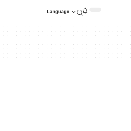
Language