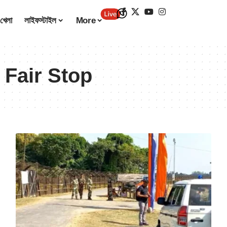
খেলা
লাইফস্টাইল
More
 Fair Stop