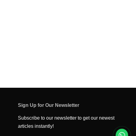
Sign Up for Our Newsletter
Subscribe to our newsletter to get our newest
articles instantly!