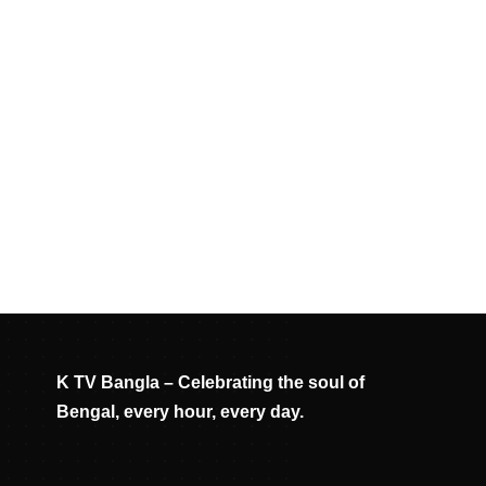
K TV Bangla – Celebrating the soul of
Bengal, every hour, every day.