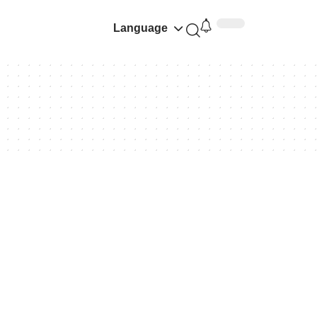
Language