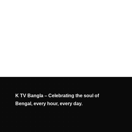
K TV Bangla – Celebrating the soul of
Bengal, every hour, every day.