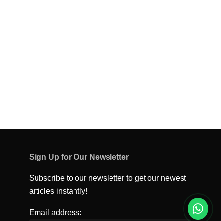
Sign Up for Our Newsletter
Subscribe to our newsletter to get our newest
articles instantly!
Email address: