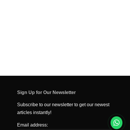
Sign Up for Our Newsletter
Subscribe to our newsletter to get our newest
articles instantly!
Email address: