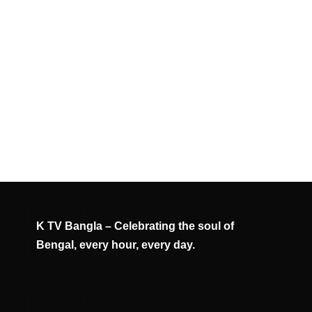
K TV Bangla – Celebrating the soul of
Bengal, every hour, every day.