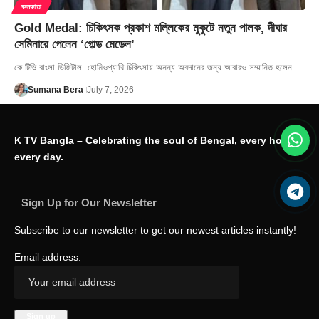
কলকাতা
Gold Medal: চিকিৎসক প্রকাশ মল্লিকের মুকুটে নতুন পালক, দীঘার
সেমিনারে পেলেন ‘গোল্ড মেডেল’
কে টিভি বাংলা ডিজিটাল: হোমিওপ্যাথি চিকিৎসায় অনন্য অবদানের জন্য আবারও সম্মানিত হলেন…
Sumana Bera
July 7, 2026
K TV Bangla – Celebrating the soul of Bengal, every hour,
every day.
Sign Up for Our Newsletter
Subscribe to our newsletter to get our newest articles instantly!
Email address: