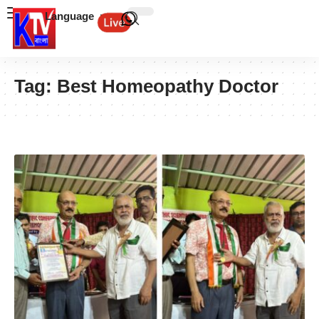
Language
Tag:
Best Homeopathy Doctor