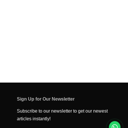
Sign Up for Our Newsletter
Subscribe to our newsletter to get our newest
articles instantly!