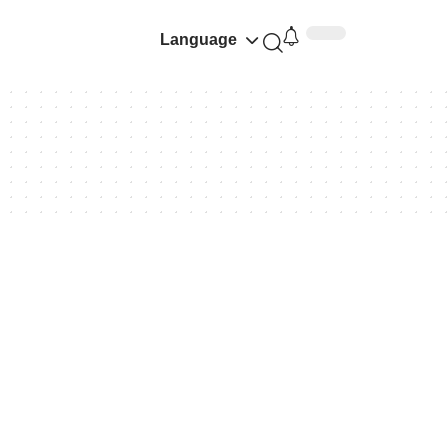
Language