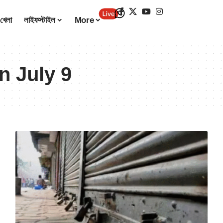
খেলা
লাইফস্টাইল
More
n July 9