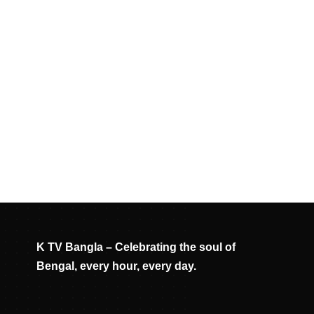
K TV Bangla – Celebrating the soul of
Bengal, every hour, every day.