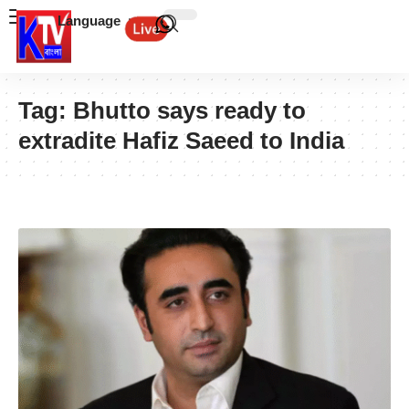
Language
Tag:
Bhutto says ready to
extradite Hafiz Saeed to India