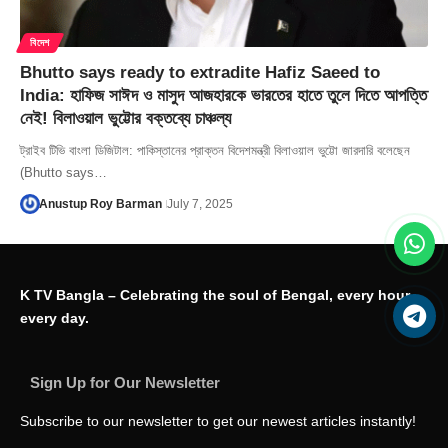
বিদেশ
Bhutto says ready to extradite Hafiz Saeed to
India: হাফিজ সাঈদ ও মাসুদ আজহারকে ভারতের হাতে তুলে দিতে আপত্তি
নেই! বিলাওয়াল ভুট্টোর বক্তব্যে চাঞ্চল্য
ট্রাইব টিভি বাংলা ডিজিটাল: পাকিস্তানের প্রাক্তন বিদেশমন্ত্রী বিলাওয়াল ভুট্টো জারদারি বলেছেন
(Bhutto says…
Anustup Roy Barman
July 7, 2025
K TV Bangla – Celebrating the soul of Bengal, every hour,
every day.
Sign Up for Our Newsletter
Subscribe to our newsletter to get our newest articles instantly!