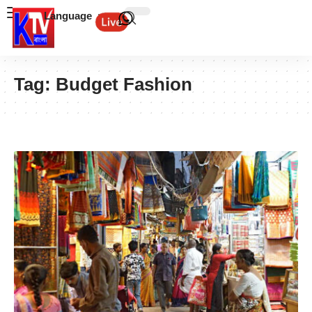
Language
Tag:
Budget Fashion