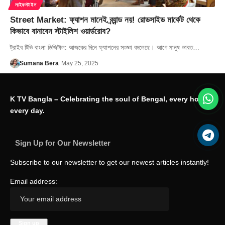
লাইফস্টাইল
Street Market: ফ্যাশন মানেই ব্র্যান্ড নয়! রোডসাইড মার্কেট থেকে
কিভাবে বানাবেন স্টাইলিশ ওয়ার্ডরোব?
ট্রাইব টিভি বাংলা ডিজিটাল: আজকের দিনে ফ্যাশনের সংজ্ঞা বদলেছে। আগে মানুষ ভাবত…
Sumana Bera
May 25, 2025
K TV Bangla – Celebrating the soul of Bengal, every hour,
every day.
Sign Up for Our Newsletter
Subscribe to our newsletter to get our newest articles instantly!
Email address: