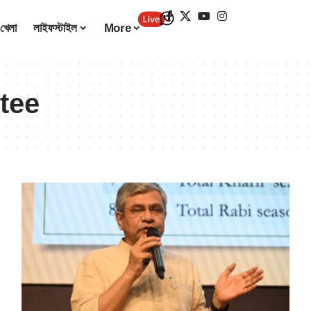
খেলা
লাইফস্টাইল
More
tee