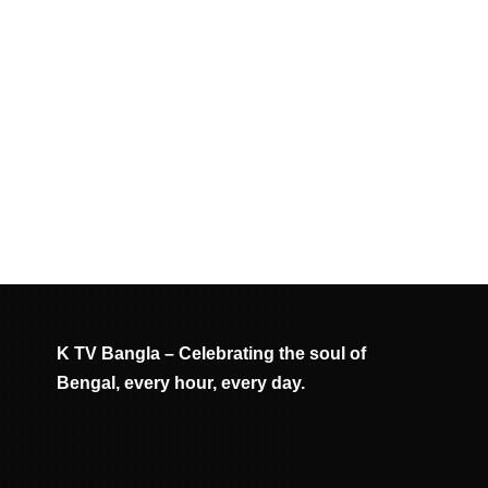
K TV Bangla – Celebrating the soul of
Bengal, every hour, every day.