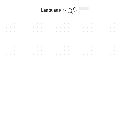
Language