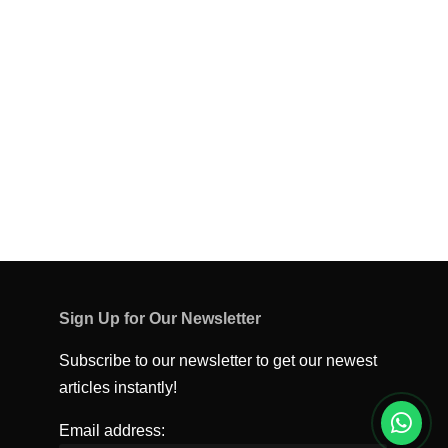
Sign Up for Our Newsletter
Subscribe to our newsletter to get our newest
articles instantly!
Email address: