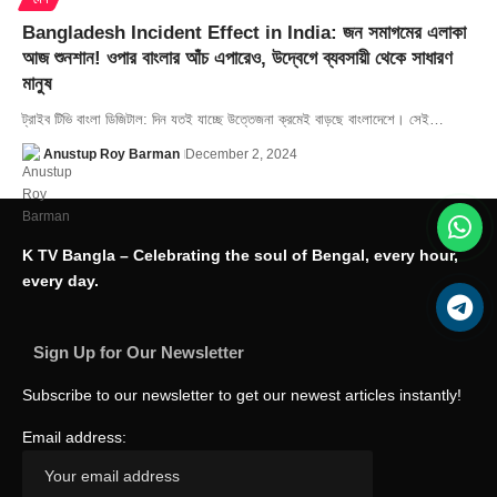
Bangladesh Incident Effect in India: জন সমাগমের এলাকা
আজ শুনশান! ওপার বাংলার আঁচ এপারেও, উদ্বেগে ব্যবসায়ী থেকে সাধারণ
মানুষ
ট্রাইব টিভি বাংলা ডিজিটাল: দিন যতই যাচ্ছে উত্তেজনা ক্রমেই বাড়ছে বাংলাদেশে। সেই…
Anustup Roy Barman
December 2, 2024
K TV Bangla – Celebrating the soul of Bengal, every hour,
every day.
Sign Up for Our Newsletter
Subscribe to our newsletter to get our newest articles instantly!
Email address: