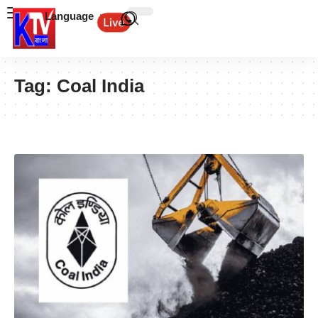
Language
Tag:
Coal India