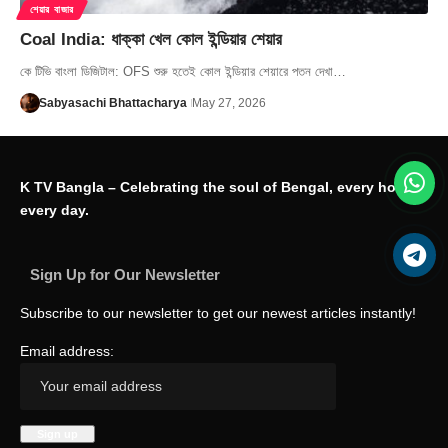
শেয়ার বাজার
Coal India: ধাক্কা খেল কোল ইন্ডিয়ার শেয়ার
কে টিভি বাংলা ডিজিটাল: OFS শুরু হতেই কোল ইন্ডিয়ার শেয়ারে পতন দেখা…
Sabyasachi Bhattacharya
May 27, 2026
K TV Bangla – Celebrating the soul of Bengal, every hour,
every day.
Sign Up for Our Newsletter
Subscribe to our newsletter to get our newest articles instantly!
Email address: