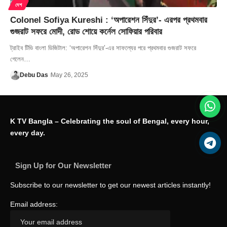
দেশ
Colonel Sofiya Kureshi : ‘অপারেশন সিঁদুর’- এরপর প্রথমবার
গুজরাট সফরে মোদী, রোড শোয়ে কর্নেল সোফিয়ার পরিবার
ট্রাইব টিভি বাংলা ডিজিটাল: ‘অপারেশন সিঁদুর’-এর সাফল্যের পরে প্রথমবার গুজরাট সফরে
গেলেন…
Debu Das
May 26, 2025
K TV Bangla – Celebrating the soul of Bengal, every hour,
every day.
Sign Up for Our Newsletter
Subscribe to our newsletter to get our newest articles instantly!
Email address: