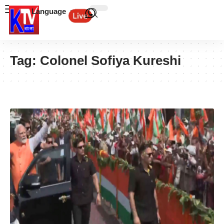
Language
Tag:
Colonel Sofiya Kureshi