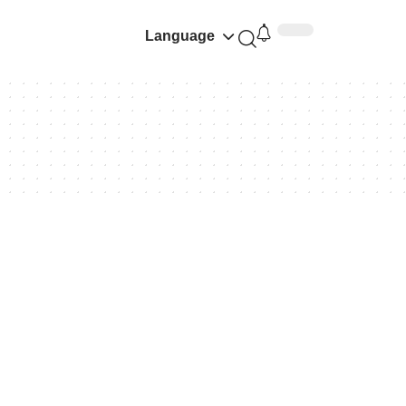
Language