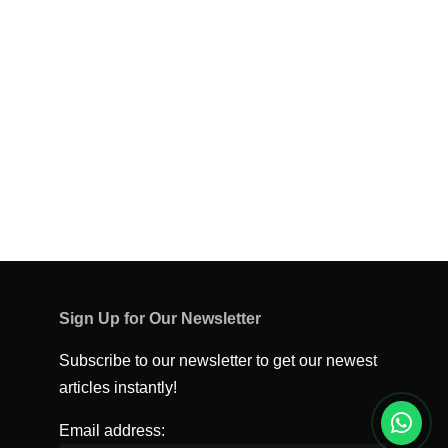
Sign Up for Our Newsletter
Subscribe to our newsletter to get our newest
articles instantly!
Email address: