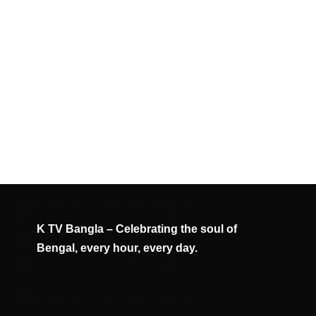
K TV Bangla – Celebrating the soul of
Bengal, every hour, every day.