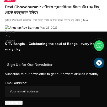
Devi Chowdhurani: দেবীপক্ষে প্রসেনজিতের জীবনে ঘটবে বড় কিছু!
পোস্টে রহস্যজনক ইঙ্গিত?
ট্রাইব টিভি বাংলা ডিজিটাল: দেবীপক্ষেই দেবীর আগমন ঘটতে চলেছে বড় পর্দায় (Devi…
Anustup Roy Barman
May 28, 2025
K TV Bangla – Celebrating the soul of Bengal, every hour,
every day.
Sign Up for Our Newsletter
Subscribe to our newsletter to get our newest articles instantly!
Email address: