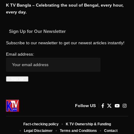
K TV Bangla – Celebrating the soul of Bengal, every hour,
every day.
Sign Up for Our Newsletter
Subscribe to our newsletter to get our newest articles instantly!
Email address:
Follow US
Fact-checking policy
K TV Ownership & Funding
Legal Disclaimer
Terms and Conditions
Contact