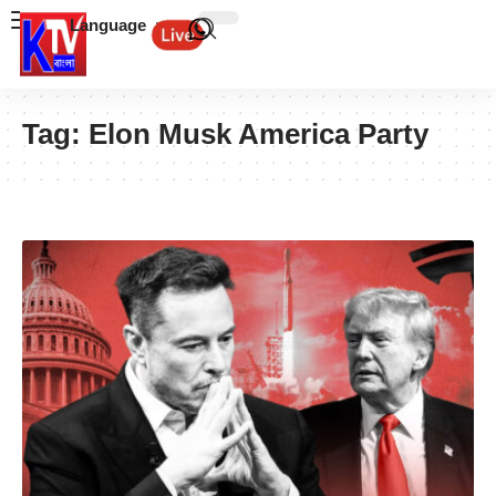
Language
Tag:
Elon Musk America Party