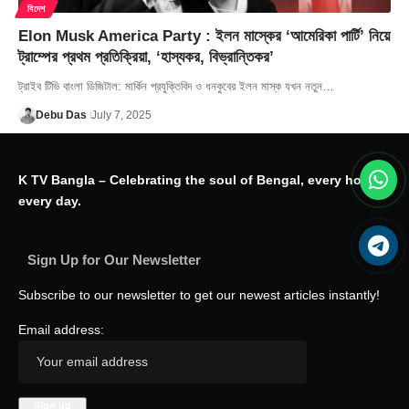
বিদেশ
Elon Musk America Party : ইলন মাস্কের ‘আমেরিকা পার্টি’ নিয়ে
ট্রাম্পের প্রথম প্রতিক্রিয়া, ‘হাস্যকর, বিভ্রান্তিকর’
ট্রাইব টিভি বাংলা ডিজিটাল: মার্কিন প্রযুক্তিবিদ ও ধনকুবের ইলন মাস্ক যখন নতুন…
Debu Das
July 7, 2025
K TV Bangla – Celebrating the soul of Bengal, every hour,
every day.
Sign Up for Our Newsletter
Subscribe to our newsletter to get our newest articles instantly!
Email address: