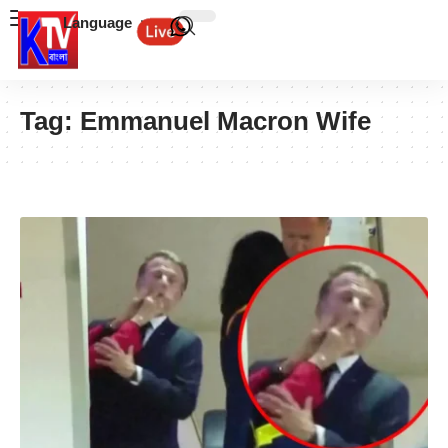
Language
Tag:
Emmanuel Macron Wife