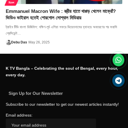
বিদেশ
Emmanuel Macron Wife : স্ত্রীর হাতে থাপ্পড় খেলেন মাক্রোঁ?
ভিডিও ভাইরাল হতেই শোরগোল সোশ্যাল মিডিয়ায়
ট্রাইব টিভি বাংলা ডিজিটাল: দক্ষিণ-পূর্ব এশিয়া সফরে ভিয়েতনামের হ্যানয়ে অবতরণের পর ফরাসি
প্রেসিডেন্ট…
Debu Das
May 26, 2025
K TV Bangla – Celebrating the soul of Bengal, every hour,
every day.
Sign Up for Our Newsletter
Subscribe to our newsletter to get our newest articles instantly!
Email address: