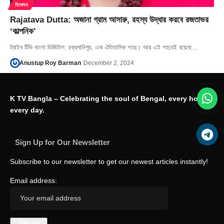
বিনোদন
Rajatava Dutta: অজানা গ্রাম আসারু, রহস্য উদ্ধার করবে রজতাভর
‘কাল্পনিক’
ট্রাইব টিভি বাংলা ডিজিটাল: চক্রপানিপুর, এক ঐতিহাসিক শহর। আর এই শহরেই রয়েছে…
Anustup Roy Barman
December 2, 2024
K TV Bangla – Celebrating the soul of Bengal, every hour,
every day.
Sign Up for Our Newsletter
Subscribe to our newsletter to get our newest articles instantly!
Email address: