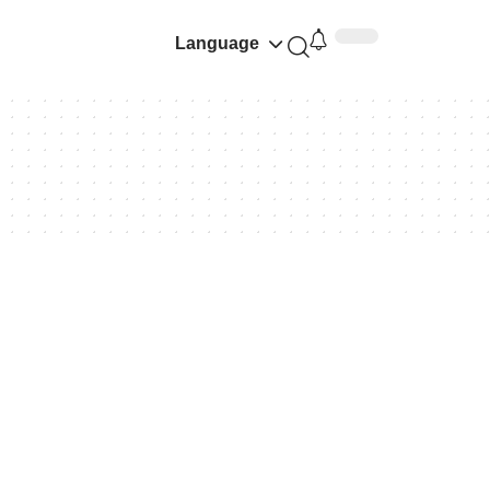
Language