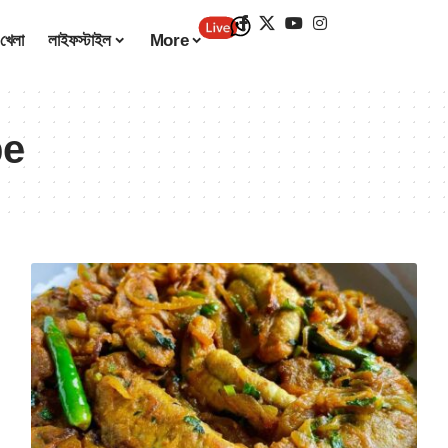
খেলা
লাইফস্টাইল
More
pe