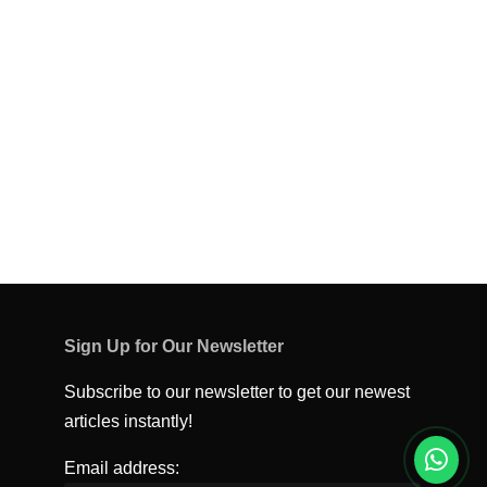
Sign Up for Our Newsletter
Subscribe to our newsletter to get our newest
articles instantly!
Email address: