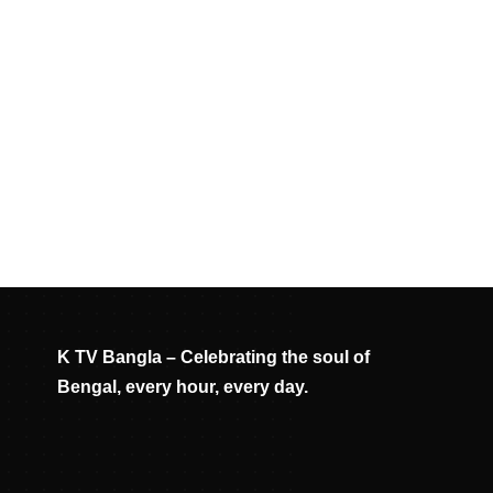
K TV Bangla – Celebrating the soul of
Bengal, every hour, every day.