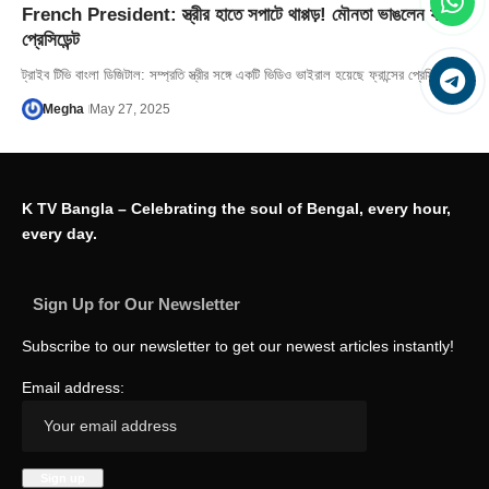
French President: স্ত্রীর হাতে সপাটে থাপ্পড়! মৌনতা ভাঙলেন ফরাসি
প্রেসিডেন্ট
ট্রাইব টিভি বাংলা ডিজিটাল: সম্প্রতি স্ত্রীর সঙ্গে একটি ভিডিও ভাইরাল হয়েছে ফ্রান্সের প্রেসিডেন্ট…
Megha
May 27, 2025
K TV Bangla – Celebrating the soul of Bengal, every hour,
every day.
Sign Up for Our Newsletter
Subscribe to our newsletter to get our newest articles instantly!
Email address: