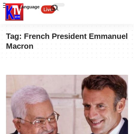
Language
Tag:
French President Emmanuel
Macron