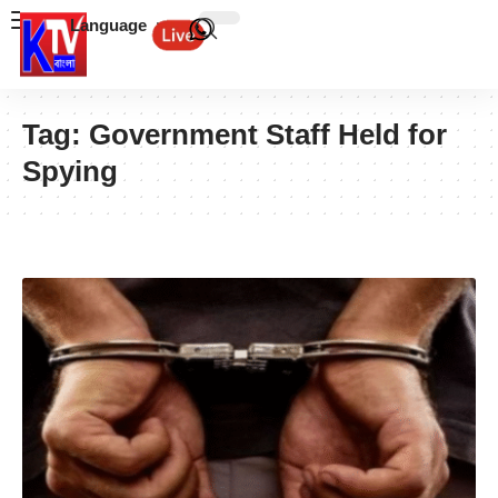
Language
Tag:
Government Staff Held for
Spying