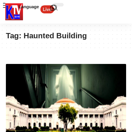
Language
Tag:
Haunted Building