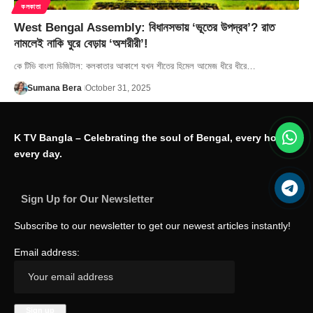
কলকাতা
West Bengal Assembly: বিধানসভায় ‘ভূতের উপদ্রব’? রাত
নামলেই নাকি ঘুরে বেড়ায় ‘অশরীরী’!
কে টিভি বাংলা ডিজিটাল: কলকাতার আকাশে যখন শীতের হিমেল আমেজ ধীরে ধীরে…
Sumana Bera
October 31, 2025
K TV Bangla – Celebrating the soul of Bengal, every hour,
every day.
Sign Up for Our Newsletter
Subscribe to our newsletter to get our newest articles instantly!
Email address: