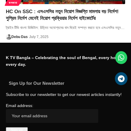
কলকাতা
HC On SSC : এসএসসির নতুন নিয়োগ বিজ্ঞপ্তি মামলায় বড় নির্দেশ!
সুপ্রিম নির্দেশ মেনেই নিয়োগ প্রক্রিয়ার নির্দেশ হাইকোর্টের
ট্রাইব টিভি বাংলা ডিজিটাল: চিহ্নিত অযোগ্যদের বাদ দিয়েই সম্পন্ন করতে হবে এসএসসির নতুন…
Debu Das
July 7, 2025
K TV Bangla – Celebrating the soul of Bengal, every hour,
every day.
Sign Up for Our Newsletter
Subscribe to our newsletter to get our newest articles instantly!
Email address: