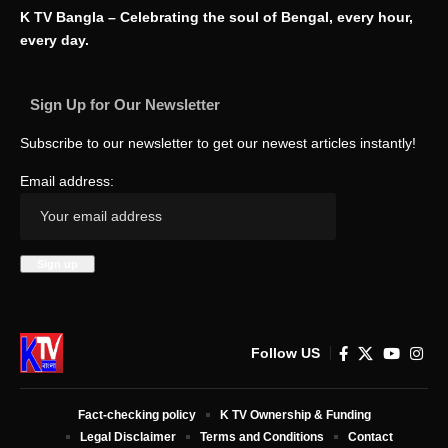
K TV Bangla – Celebrating the soul of Bengal, every hour,
every day.
Sign Up for Our Newsletter
Subscribe to our newsletter to get our newest articles instantly!
Email address:
Follow US
Fact-checking policy
K TV Ownership & Funding
Legal Disclaimer
Terms and Conditions
Contact