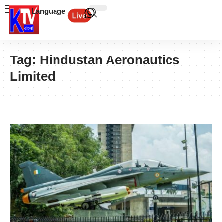
Language
Tag:
Hindustan Aeronautics
Limited