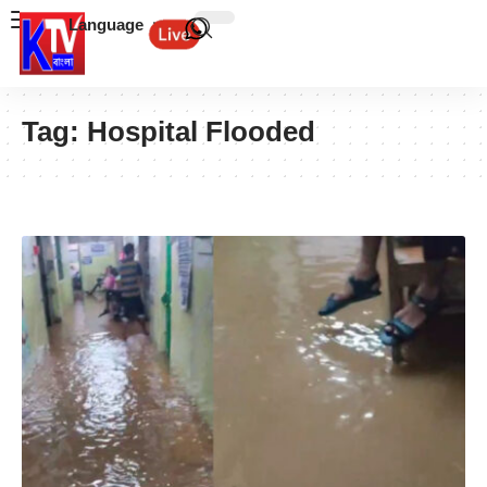
Language
Tag:
Hospital Flooded