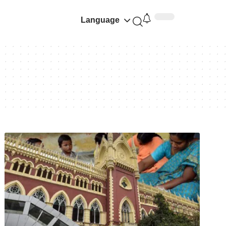
Language