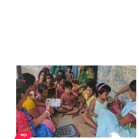
রাজ্য