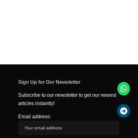
Sign Up for Our Newsletter
Subscribe to our newsletter to get our newest
articles instantly!
Email address: