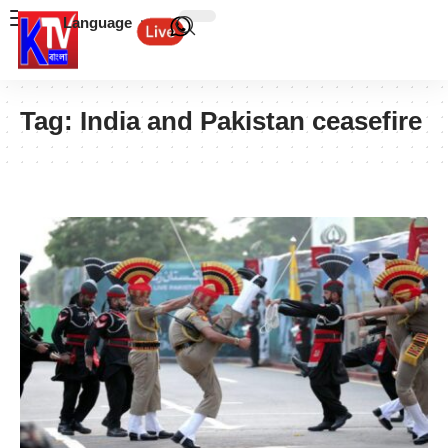
Language
Tag:
India and Pakistan ceasefire