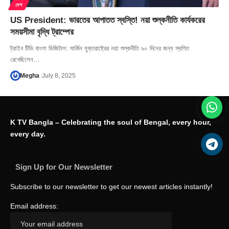
দেশ
US President: ভারতের আপাতত স্বস্তি! নয়া শুল্কনীতি কার্যকরের
সময়সীমা বৃদ্ধি ট্রাম্পের
ট্রাইব টিভি বাংলা ডিজিটাল: মার্কিন যুক্তরাষ্ট্রের নয়া শুল্কনীতি ৯০ দিনের জন্য স্থগিত
রেখেছিলেন…
Megha
July 8, 2025
K TV Bangla – Celebrating the soul of Bengal, every hour,
every day.
Sign Up for Our Newsletter
Subscribe to our newsletter to get our newest articles instantly!
Email address: