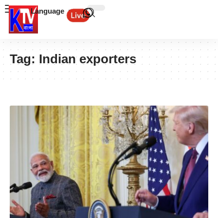
Language
Tag:
Indian exporters