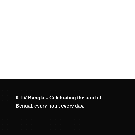
K TV Bangla – Celebrating the soul of
Bengal, every hour, every day.