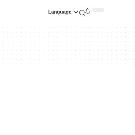
Language