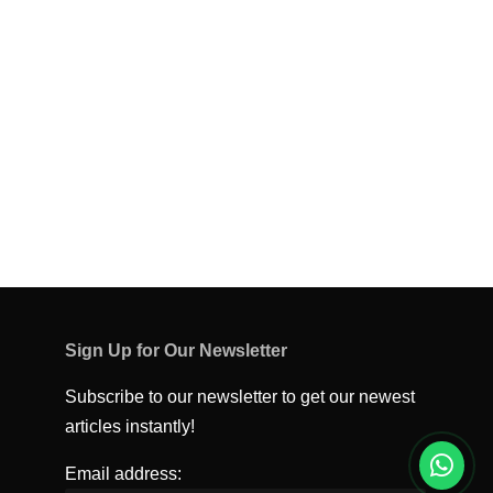
Sign Up for Our Newsletter
Subscribe to our newsletter to get our newest
articles instantly!
Email address: