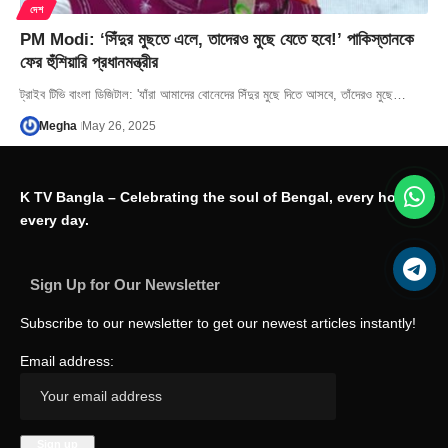
দেশ
PM Modi: ‘সিঁদুর মুছতে এলে, তাদেরও মুছে যেতে হবে!’ পাকিস্তানকে
ফের হুঁশিয়ারি প্রধানমন্ত্রীর
ট্রাইব টিভি বাংলা ডিজিটাল: 'যাঁরা আমাদের বোনেদের সিঁদুর মুছে দিতে আসবে, তাঁদেরও মুছে…
Megha
May 26, 2025
K TV Bangla – Celebrating the soul of Bengal, every hour,
every day.
Sign Up for Our Newsletter
Subscribe to our newsletter to get our newest articles instantly!
Email address: