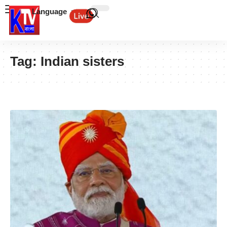
Language
Tag:
Indian sisters