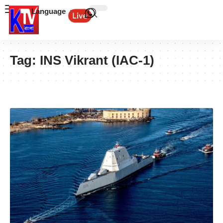
Language
Tag:
INS Vikrant (IAC-1)