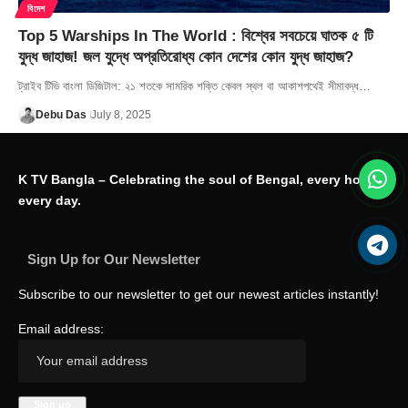
বিদেশ
Top 5 Warships In The World : বিশ্বের সবচেয়ে ঘাতক ৫ টি
যুদ্ধ জাহাজ! জল যুদ্ধে অপ্রতিরোধ্য কোন দেশের কোন যুদ্ধ জাহাজ?
ট্রাইব টিভি বাংলা ডিজিটাল: ২১ শতকে সামরিক শক্তি কেবল স্থল বা আকাশপথেই সীমাবদ্ধ…
Debu Das
July 8, 2025
K TV Bangla – Celebrating the soul of Bengal, every hour,
every day.
Sign Up for Our Newsletter
Subscribe to our newsletter to get our newest articles instantly!
Email address: