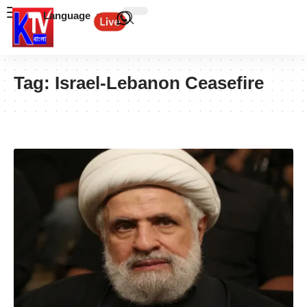
Language
Tag:
Israel-Lebanon Ceasefire