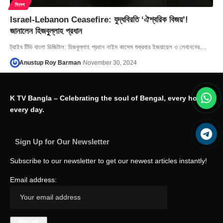
বিদেশ
Israel-Lebanon Ceasefire: যুদ্ধবিরতি ‘ঐশ্বরিক বিজয়’!
জানালেন হিজবুল্লাহ প্রধান
ট্রাইব টিভি বাংলা ডিজিটাল: হিজবুল্লাহ প্রধান নাইম কাসেম শুক্রবার ইজরায়েল ও লেবাননের…
Anustup Roy Barman
November 30, 2024
K TV Bangla – Celebrating the soul of Bengal, every hour,
every day.
Sign Up for Our Newsletter
Subscribe to our newsletter to get our newest articles instantly!
Email address: