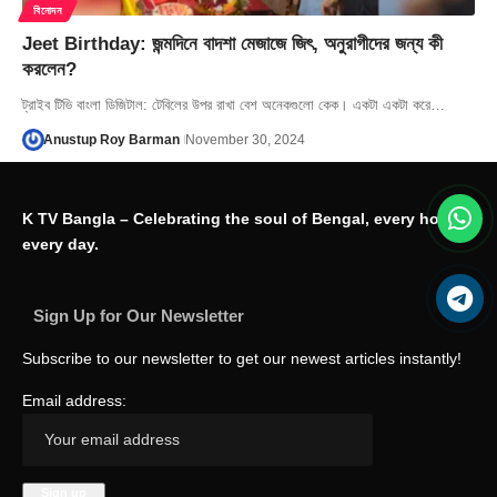
বিনোদন
Jeet Birthday: জন্মদিনে বাদশা মেজাজে জিৎ, অনুরাগীদের জন্য কী
করলেন?
ট্রাইব টিভি বাংলা ডিজিটাল: টেবিলের উপর রাখা বেশ অনেকগুলো কেক। একটা একটা করে…
Anustup Roy Barman
November 30, 2024
K TV Bangla – Celebrating the soul of Bengal, every hour,
every day.
Sign Up for Our Newsletter
Subscribe to our newsletter to get our newest articles instantly!
Email address: