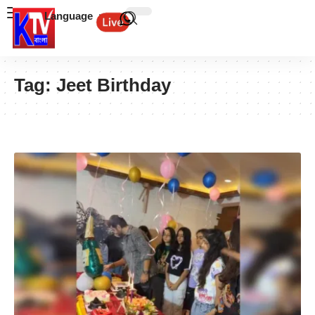
Language
Tag:
Jeet Birthday