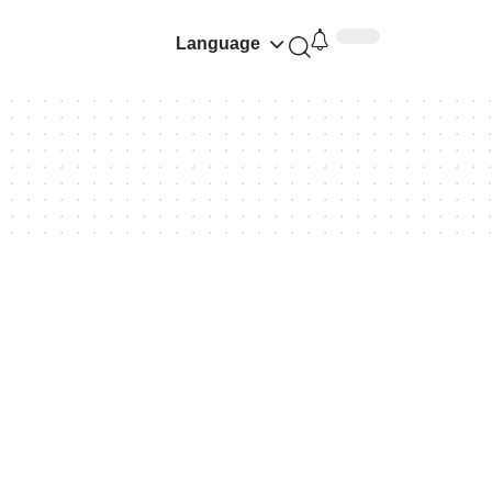
Language