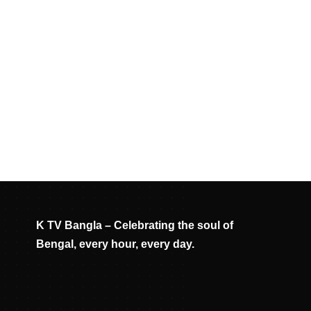
K TV Bangla – Celebrating the soul of
Bengal, every hour, every day.