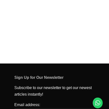
Sign Up for Our Newsletter
Subscribe to our newsletter to get our newest
articles instantly!
Email address: