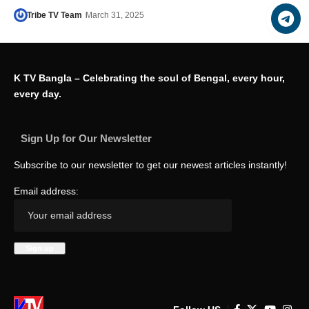
Tribe TV Team
March 31, 2025
K TV Bangla – Celebrating the soul of Bengal, every hour,
every day.
Sign Up for Our Newsletter
Subscribe to our newsletter to get our newest articles instantly!
Email address: