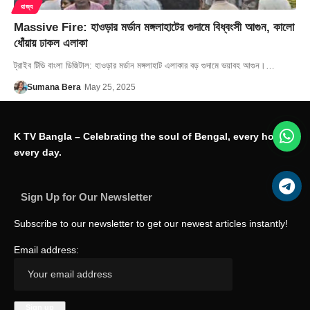
রাজ্য
Massive Fire: হাওড়ার মর্ডান মঙ্গলাহাটের গুদামে বিধ্বংসী আগুন, কালো
ধোঁয়ায় ঢাকল এলাকা
ট্রাইব টিভি বাংলা ডিজিটাল: হাওড়ার মর্ডান মঙ্গলাহাট এলাকার বড় গুদামে ভয়াবহ আগুন।…
Sumana Bera
May 25, 2025
K TV Bangla – Celebrating the soul of Bengal, every hour,
every day.
Sign Up for Our Newsletter
Subscribe to our newsletter to get our newest articles instantly!
Email address: