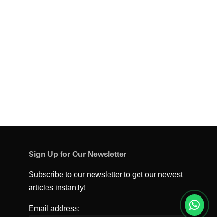
Sign Up for Our Newsletter
Subscribe to our newsletter to get our newest
articles instantly!
Email address: