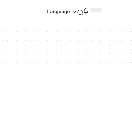
Language