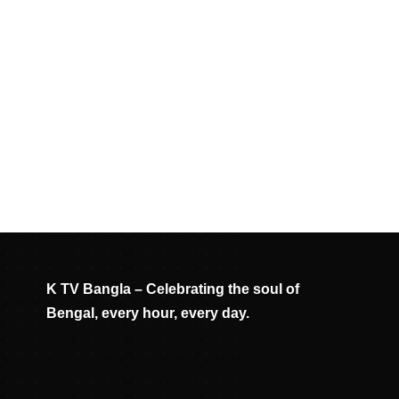
K TV Bangla – Celebrating the soul of
Bengal, every hour, every day.