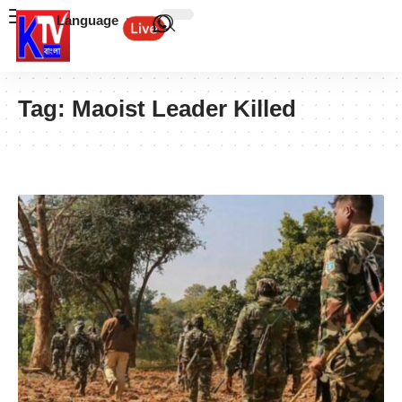
Language
Tag:
Maoist Leader Killed