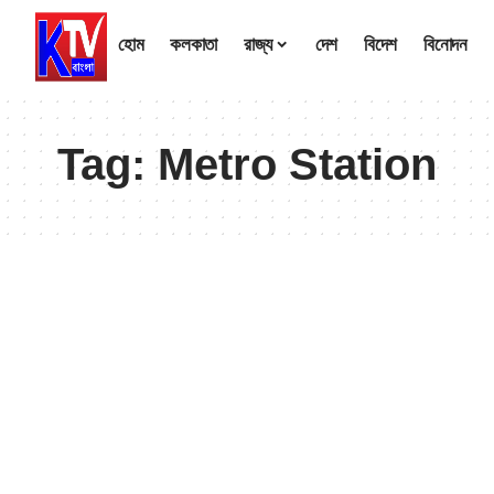
হোম
কলকাতা
রাজ্য
দেশ
বিদেশ
বিনোদন
Tag:
Metro Station