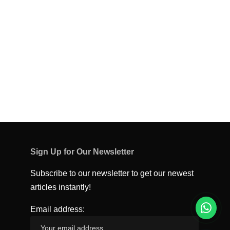
Sign Up for Our Newsletter
Subscribe to our newsletter to get our newest
articles instantly!
Email address: