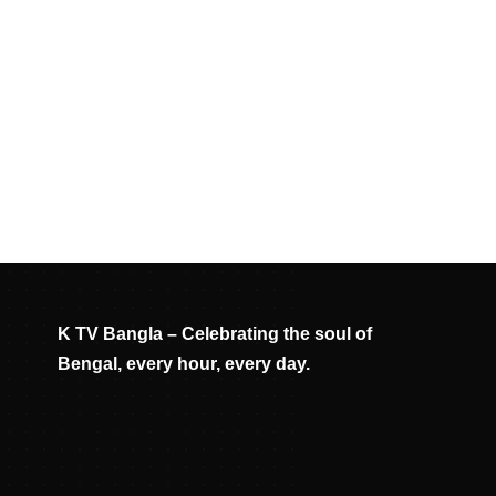
K TV Bangla – Celebrating the soul of
Bengal, every hour, every day.