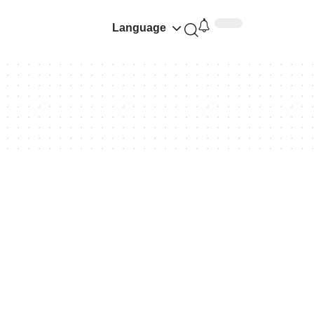
Language