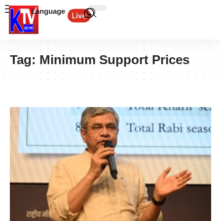
Language
Tag:
Minimum Support Prices