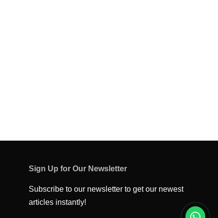
Sign Up for Our Newsletter
Subscribe to our newsletter to get our newest
articles instantly!