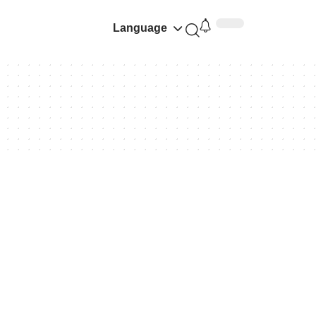
Language