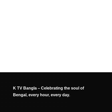
K TV Bangla – Celebrating the soul of
Bengal, every hour, every day.